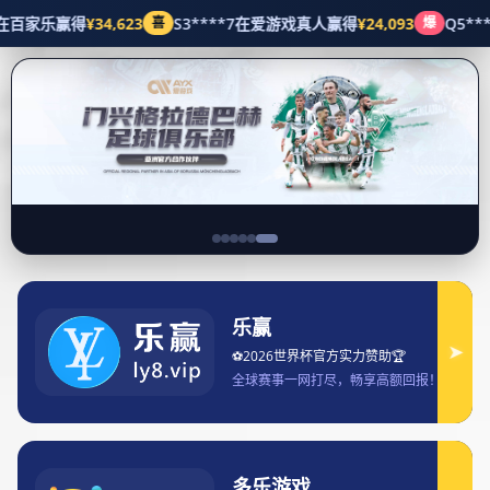
产品展示
Home
南宫体育（HK）引领未来体育产业发展新趋势打造全球体育生态圈