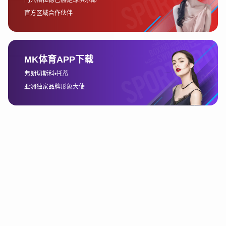
供更加便捷的服务，比如智能票务系统、场馆导
航等，进一步提升了体育赛事的整体体验。可以
说，南宫体育（HK）通过科技创新，不仅为自身
带来了竞争优势，也为整个体育产业的转型和发
展提供了强大的动力。
2、跨界合作构建多元化体育生态
传统的体育产业往往仅仅局限于赛事组织、运动
员培训、商业赞助等几个核心领域，而南宫体育
（HK）则突破了这一局限，积极进行跨界合作，
推动体育与娱乐、文化、商业等多个领域的深度
融合。南宫体育通过与影视制作公司、游戏公
司、文化机构等合作，打造出了多维度的体育生
态圈。
例如，南宫体育与著名的影视公司合作，共同制
作体育题材的影视剧，不仅丰富了体育内容的传