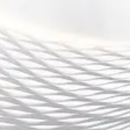
育已经将其业务拓展至多个国家和地区，形成了
覆盖全球的业务网络。南宫体育的全球化战略不
仅为其带来了巨大的市场潜力，也为品牌的国际
化提升了影响力。
10博体育注册
南宫体育通过与各国体育组织、商业伙伴的紧密
合作，成功举办了多个国际体育赛事，提升了其
在全球市场的知名度。此外，南宫体育还通过与
国际著名的运动品牌合作，共同研发新产品和服
务，进一步扩大了品牌的国际影响力。这种全球
化布局，使得南宫体育在竞争激烈的国际体育市
场中占据了有利位置。
在全球化的进程中，南宫体育还注重本地化的策
略，针对不同地区的文化和市场需求，推出定制
化的体育产品和服务。这种本地化与全球化的结