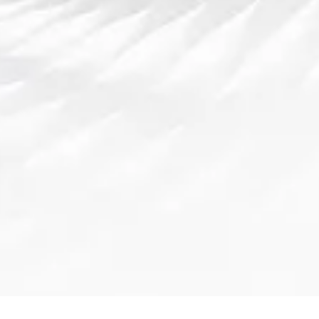
众的关注，还使得赛事内容更加丰富和多元。通
过这种创新的内容呈现方式，南宫体育成功地增
强了观众对体育赛事的参与感和忠诚度。
此外，南宫体育还重视体育消费的个性化需求，
通过大数据分析用户的兴趣和偏好，推出定制化
的产品和服务，例如个性化的运动装备、定制化
的赛事门票等，进一步满足了用户的多样化需
求。通过这些措施，南宫体育不仅提升了用户体
验，也推动了体育产业消费模式的转型。
总结：
南宫体育（HK）通过科技创新、跨界合作、全球
化布局和优化用户体验，成功引领了未来体育产
业的发展新趋势。其以全球视野和多元化策略构
建的体育生态圈，不仅促进了体育产业的深度变
革，也为消费者提供了更丰富的体验。南宫体育