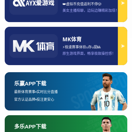
合作，打破传统体育产业的界限，将娱乐、文化
和商业等行业资源整合，构建起更为多元化的生
态体系。再者，南宫体育不仅局限于本地市场，
更在全球范围内布局，以开放和国际化的视野拓
展市场，提升品牌影响力。最后，南宫体育通过
不断优化用户体验，提升参与感和互动性，推动
体育消费的转型升级，为用户提供更加丰富和个
性化的体育体验。综合来看，南宫体育（HK）通
过全面创新与多维度的战略布局，必将在未来体
育产业中占据重要地位，推动全球体育生态圈的
快速发展。
1、科技创新驱动体育产业变革
南宫体育（HK）致力于通过科技创新推动体育产
业的深度变革。随着数字化时代的到来，技术已
成为体育行业转型的重要推动力。南宫体育通过
整合人工智能、大数据、云计算等先进技术，优