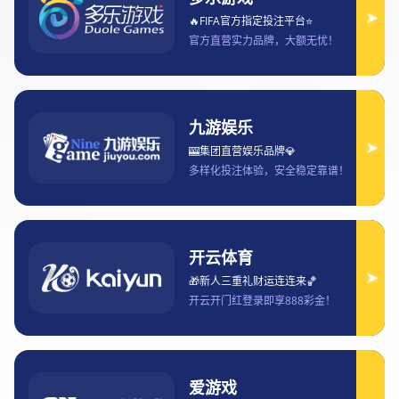
2024-12-20 05:30:59
288
本文将全面介绍iPhone 1xbet App中国区下载安
装指南与功能介绍。iPhone 1xbet App作为一款
备受欢迎的体育博彩应用，提供了丰富的投注项
目、便捷的操作界面和高效的服务功能。本文从
四个方面对该应用的下载安装流程和核心功能进
行详细分析：首先是如何正确下载安装1xbet
App；其次，如何注册和登录账户；接下来是
iPhone 1xbet App的核心功能介绍，包括体育博
彩、真人娱乐场等；最后，我们还将介绍一些常
见的使用问题和解决方法。通过本篇文章，您将
对iPhone 1xbet App的使用有一个全面的了解，
无论是首次下载使用还是深入挖掘应用功能，都
能轻松上手。
1、iPhone 1xbet App下载安装步骤