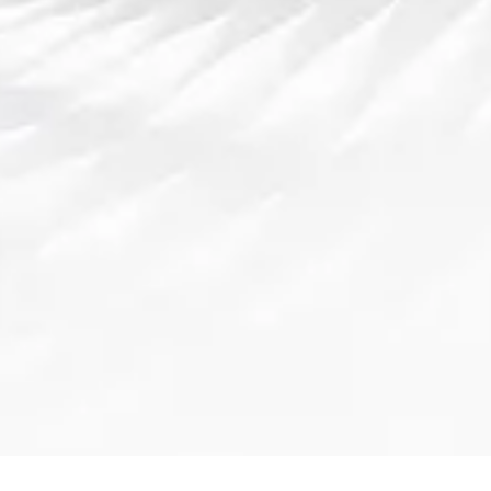
制，但通过适当的方法解决后，用户仍然可以顺
利体验到iPhone 1xbet App的全部功能。随着该
平台在全球范围内的推广和优化，未来可能会有
更多便利和创新功能出现，值得用户持续关注和
使用。
发表评论
Name
*
E-mail Address
*