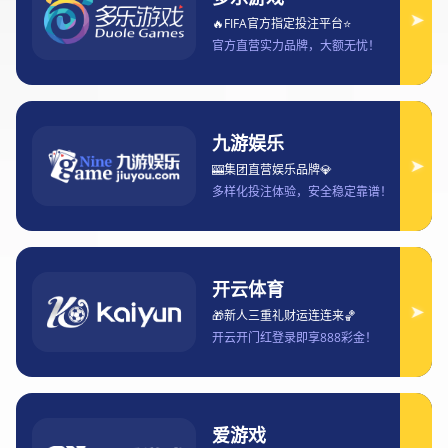
2026-05-20 14:35:26
115
明白了，我将根据你的要求撰写一篇完整的文章
示例，围绕“天天体育深度解析每日赛事动态与精
彩体育资讯更新全记录”展开，遵循你的排版规范
和字数要求。下面是文章正文示例：
---
文章摘要：天天体育以其专业、全面、及时的体
育资讯和赛事解析，在广大体育爱好者中占据了
重要地位。本文将从四个方面深入探讨天天体育
如何进行每日赛事动态跟踪、资讯更新、数据分
析以及用户互动体验。首先，文章将概述天天体
育在赛事报道方面的独特优势，包括对全球体育
赛事的覆盖和赛前赛后分析。其次，将详细剖析
资讯更新机制，展示其在新闻采集、内容编辑和