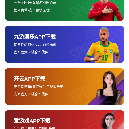
结，帮助用户更好地理解比赛过程。
此外，天天体育还提供赛事提醒功能，用户可以
设置自己关注的比赛，当比赛开始、进球或关键
事件发生时，系统会实时推送通知，使用户不再
错过任何精彩瞬间。
10博体育平台
2、资讯更新机制解析
天天体育资讯更新的高效性得益于其完善的新闻
采集体系。平台设有专业记者团队和数据采集工
具，覆盖国内外各大赛事和体育新闻网站，确保
信息来源可靠且时效性强。
内容编辑是另一个关键环节。平台的编辑团队对
新闻进行筛选、核实和加工，以保证发布内容的
准确性与可读性。同时，图文、视频和图表的多