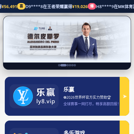
产品展示
Home
天天体育深度解析每日赛事动态与精彩体育资讯更新全记录
天天体育深度解析每日赛事动态与精
彩体育资讯更新全记录