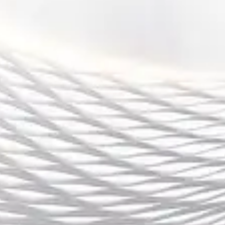
总结：
综上所述，天天体育通过每日赛事动态追踪、资
讯更新机制、数据分析与深度解析以及用户互动
与社区建设等多方面努力，实现了体育资讯的全
面覆盖和高效呈现。平台不仅满足了不同层次用
户的需求，也在专业性和趣味性之间取得了良好
平衡。