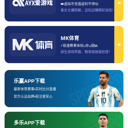
多媒体呈现上的专业流程。第三，数据分析与深
度解析将成为重点，说明天天体育如何通过统计
数据和战术分析为用户提供精准信息。最后，文
章将探讨用户互动与社区建设的模式，强调平台
在提升用户参与感和社交体验方面的努力。全文
通过系统化的分析，全面呈现天天体育在体育资
讯领域的影响力和价值，为体育爱好者提供一份
权威而深入的参考。
1、每日赛事动态追踪
天天体育每日赛事动态追踪系统能够对全球范围
内的体育赛事进行实时监控。从足球、篮球到网
球和电竞，每一场比赛的开赛、进程及赛果都被
精确记录，确保用户获取最新的比赛信息。
赛前预测与赛后回顾是天天体育的一大特色。平
台会结合球队历史战绩、球员状态和战术安排，
对每场比赛进行科学分析，并在赛后进行详细总