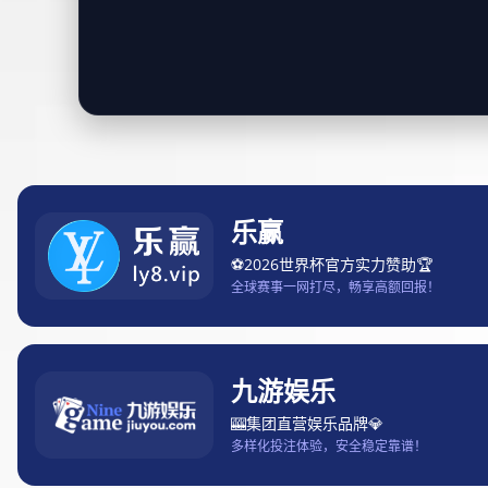
万博体育全面解析最新赛事资讯
2026-05-19 02:27:23
216
好的，我已经理解你的需求。我将按照你
育全面解析最新赛事资讯与精彩竞技互动体
每个小标题下至少3个自然段，以及结尾
3000字。下面是示例内容：
---
随着体育赛事的不断发展和观赛方式的不
数据分析和丰富的互动体验，成为广大体
解析最新赛事资讯与精彩竞技互动体验指
能和体验进行深入解析。首先，文章将概
性上的优势，让读者对平台的信息获取能
体验上的多样化功能，包括虚拟竞猜、社
与其中。第三部分将重点解析平台在用户