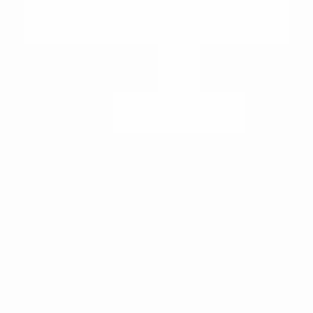
用户可以选择关注的球队、赛事类型或特定球员，
供赛前分析和预测。这样一来，用户无需频繁刷新
平台通过大数据分析用户历史行为和偏好，自动筛
，为用户提供个性化首页和推送通知。通过这种精
内容，提升整体使用体验。