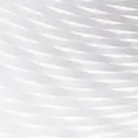
发表评论
Name
*
E-mail Address
Comment
*