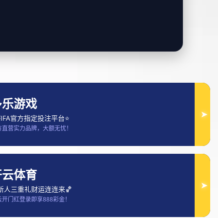
导航
知道10博体育
产品展示
公司动态
服务方向
接洽10博体育官网