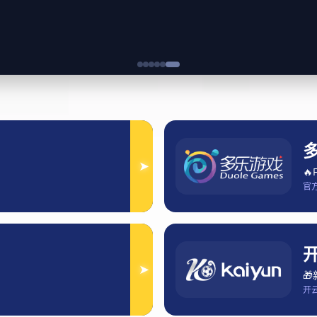
与精彩竞技互动体验指南
的要求生成一篇完整的文章示例，题目为“万博体
验指南”，包含300字左右的摘要、4个小标题、
的总结段落，全部符合你的排版规范。文章整体约
断创新，万博体育凭借其全面的赛事资讯、精准的
育爱好者的首选平台。本文将围绕“万博体育全面
南”展开详细阐述，通过四个核心方面对平台的功
述万博体育在最新赛事资讯的实时更新和数据准确
力有全面认知。其次，将探讨万博体育在竞技互动
区交流和实时互动，让用户不仅能看比赛，更能参
个性化服务方面的创新应用，例如订阅定制、智能