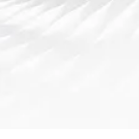
足球、社区足球、企业足球等多渠道的方式进行
普及，让足球成为每个人日常生活的一部分。
10博体育注册
此外，足球文化的推广还需借助媒体的力量。通
过媒体的报道与宣传，可以更好地传递足球的价
值观和精神，增强全社会对足球的关注度与支持
度。同时，要通过各种形式的足球赛事激发民众
的足球热情，例如组织业余足球联赛、举办全国
性的足球活动等，进一步提升民众参与足球的积
极性。
最重要的是，民众对中国足球的支持并不应仅仅
停留在观赛层面。社会各界，包括政府、企业、
媒体等应共同努力，为足球产业提供更好的发展
环境。例如，企业可以通过赞助足球赛事或俱乐
部，支持青少年足球发展，从而让足球文化在社