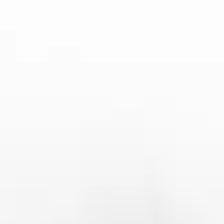
合。各地应鼓励俱乐部与当地社区、学校等组织
合作，促进足球文化的普及和提升。只有通过多
方联动，才能真正提升联赛的整体水平，进一步
推动中国足球的可持续发展。对于联赛本身而
言，增加比赛的密度和质量，提升比赛的观赏性
和竞争性，才能吸引更多的球迷和资本，提升中
国足球的整体形象。
3、政策支持与政府的作用
中国足球的发展离不开政府的政策支持。从国家
到地方，各级政府的重视和投入对于足球产业的
发展起到了至关重要的作用。近年来，政府已经
开始采取积极的措施，通过实施足球振兴计划，
推动足球改革。这些政策不仅体现在财政资金的
投入上，更体现在推动足球文化的普及与支持
上。政府应当通过加强足球基础设施建设、优化
政策环境，为足球发展提供更有力的支持。