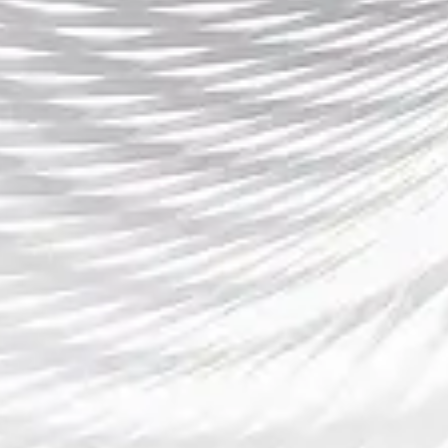
全民健身的趣味性和竞争力，让运动成为社交和
娱乐的重要方式。
社区和赛事的结合还为用户提供了多样化的激励
模式。例如，通过完成训练任务获得积分兑换礼
品，或者通过参加赛事获得荣誉称号，这种激励
机制有效提升了用户的粘性和健身积极性，为全
民健身的推广提供了新的动力。
总结：
小鸟体育携手创新科技，通过智能设备、数据分
析、线上线下服务以及社区互动与赛事激励，全
面推动了全民健身新风潮的形成。智能化、个性
化和互动化的健身体验不仅提高了运动效率，还
增强了用户的参与感和持续性，为传统体育注入
了创新动力。