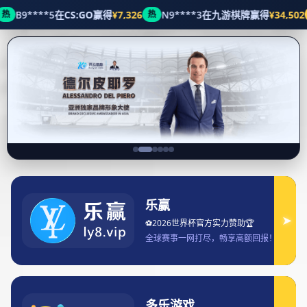
产品展示
Home
小鸟体育携手创新科技助力全民健身新风潮打造智能体育体验平台