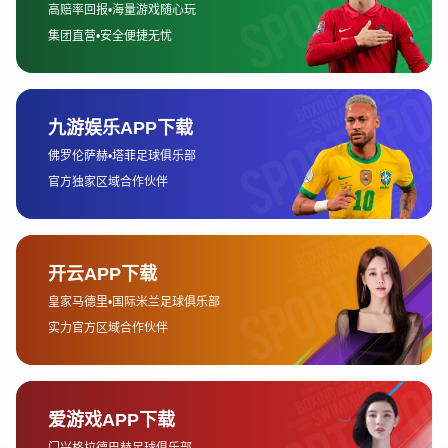
度，提高运动效率。
此外，智能设备还配备虚拟教练和互动课程功
能。用户不仅可以根据自身需求选择训练计划，
还能在虚拟场景中与教练互动，体验沉浸式的运
动乐趣。这种方式有效提升了运动参与感，使运
动过程不再单调乏味。
智能设备的另一个优势在于社交功能。通过设备
的联网能力，用户可以与朋友或其他运动爱好者
进行线上竞赛或互动打卡，形成激励机制，增强
用户的运动动力。这不仅提升了个人健身体验，
也促进了全民健身氛围的形成。
2、数据分析定制健身方案
小鸟体育在智能体育体验平台中引入大数据分析
技术，为用户提供个性化健身方案。通过收集用
户的体能数据、运动习惯和健康状况，平台能够