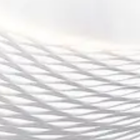
实现灵活、高效的健身体验。
同时，这种模式还支持多种服务延伸，如运动装
备租赁、营养咨询、健康讲座等。用户不仅在运
动过程中获得数据指导，还能获得全面的健康管
理方案，形成线上线下联动、全链条覆盖的健身
服务体系。
4、社区互动与赛事激励
为了增强用户参与感，小鸟体育积极构建线上健
身社区和赛事体系。用户可以在社区中分享训练
成果、发布运动心得、参与挑战活动，通过社交
互动获得激励和支持，从而形成正向循环，提升
长期运动习惯的坚持度。
平台还会定期举办线上和线下运动赛事，通过积
分排名、奖励机制和团队对抗，激发用户的参与
热情。赛事不仅提高了平台的互动性，还增强了