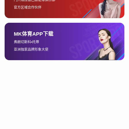
家马德里的防线感到吃力。
另外，来自非洲的球队，如埃及的阿赫利，虽然
未能走得很远，但他们的表现也同样值得称道。
阿赫利凭借着出色的战术纪律和顽强的拼搏精
神，给其他强队制造了不少麻烦。总体来看，
2023年世俱杯中的各支球队都展示了高水平的竞
技状态，使得赛事的竞争更加激烈。
10博体育官网
3、比赛的关键时刻与转折
在2023年世俱杯的比赛中，许多关键时刻和转折
直接决定了比赛的走势。例如，在皇家马德里与
弗拉门戈的决赛中，比赛的转折点出现在下半场
的一个精彩进球。本泽马在禁区内的精准头球攻
破了弗拉门戈的防线，这一进球几乎锁定了胜
局。弗拉门戈虽然后来发起了猛烈反击，但未能
打破皇家马德里的防守，最终败下阵来。