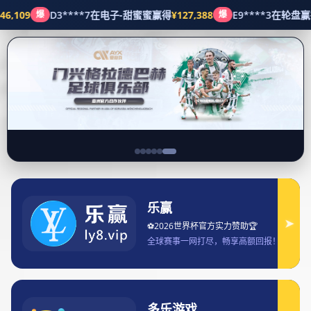
产品展示
Home
2023年世俱杯各场比赛结果汇总与冠军归属分析
2023年世俱杯各场比赛结果汇总与冠
军归属分析