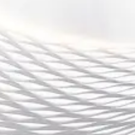
4、冠军的意义与影响
2023年世俱杯的最终冠军，皇家马德里，毫无疑
问是世界足球的超级强队。对于皇家马德里来
说，这个冠军不仅是对其历史辉煌的延续，更是
在全球范围内展示了其深厚的实力与影响力。作
为欧洲冠军，皇家马德里在世俱杯上的表现无愧
其豪门地位，成功捧起冠军奖杯的同时，也为自
己增添了一笔重要的历史财富。
对于全球足球而言，皇家马德里夺冠具有重要的
象征意义。这意味着欧洲足球依然占据着世界足
球的主导地位，且顶级俱乐部的竞技水平与实力
差距仍然存在。虽然南美和非洲的球队在某些方
面有所进步，但距离欧洲豪门的差距依然显著。
此外，2023年世俱杯的冠军也有助于提升赛事本