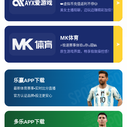
德国和法国抱有极高的期待。然而，随着比赛的
进程，赛前的预测被多次打破，出现了许多意想
不到的结果。法国队凭借其超强的进攻实力，最
终杀入决赛，而巴西和德国等球队则未能达到预
期的高度。尤其是在小组赛阶段，德国队意外地
未能脱颖而出，提前出局，而巴西队虽然拥有世
界顶级球员，但也未能完全展现其统治力。
阿根廷队的表现也是赛前预测中的一大亮点。梅
西的带领下，阿根廷队在小组赛和淘汰赛中展现
出了坚韧的战斗力和强大的团队凝聚力。尽管阿
根廷队在首场比赛中遭遇了沙特阿拉伯的意外失
利，但随后他们迅速调整状态，凭借梅西和其他
球员的卓越表现，最终一路杀进决赛，最终以点
球战胜法国队，捧得世界杯冠军。
赛前的不确定性和比赛中的变数，使得2022年世