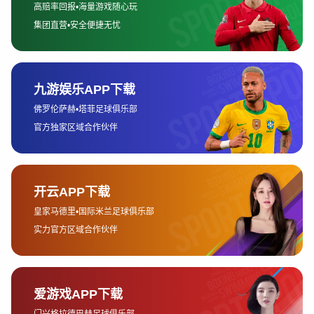
相关企业共同出资对该区域进行了一次全方位的
现代化提升。新一代的米兰体育中心不仅提高了
观赛体验，也提升了赛事承办的技术与服务水
平。如今，这里已经成为了全球足球爱好者的圣
地，每年吸引着大量游客和球迷前来参观、比赛
和交流。
2、米兰体育中心对意甲足球的推动作
用
作为意甲的“心脏”，米兰体育中心在推动意甲足
球发展方面起到了至关重要的作用。首先，米兰
作为意甲联赛的代表城市，汇聚了最顶尖的足球
俱乐部。AC米兰和国际米兰的竞争不仅提升了本
地足球的水平，也推动了整个意甲联赛的国际化