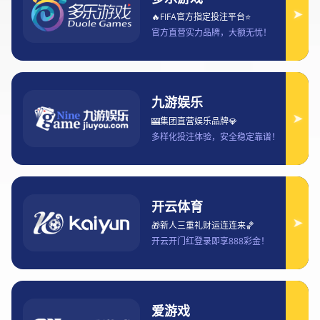
2024-12-19 05:19:55
341
本文将通过米兰体育中心这一关键节点，深入解
密意甲足球背后的强大力量及其未来发展趋势。
米兰作为意甲的代表城市，其体育中心不仅是意
大利足球的发源地之一，更是全球足球文化的中
心之一。文章将从四个方面对米兰体育中心的作
用进行详细阐述，分别为：米兰体育中心的历史
背景与发展、米兰体育中心对意甲足球的推动作
用、米兰体育中心的现代化建设与设施、以及米
兰体育中心未来发展趋势。每个部分将结合当前
足球产业的趋势，分析米兰体育中心如何推动意
甲足球的全球化发展，并探讨其面临的挑战与机
遇。
1、米兰体育中心的历史背景与发展
米兰体育中心的历史可以追溯到20世纪初期，随