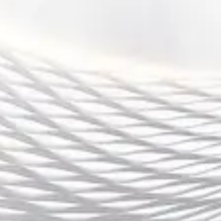
除了硬件设施，米兰体育中心还大力发展周边配
套服务。例如，现代化的训练场地、球迷互动区
域、餐饮娱乐设施等，都使得米兰体育中心不仅
是一个单纯的足球场，它更是一个能够提供全面
体验的综合体。这种全方位的升级使得米兰体育
中心更具吸引力，成为了一个能够吸引全球游客
和球迷的热门目的地。
4、米兰体育中心的未来发展趋势
进入21世纪后，米兰体育中心的发展逐步走向全
球化。随着中国、美国等新兴市场对足球的关注
度不断提升，米兰体育中心也在努力迎接这一挑
战。未来，米兰体育中心将不仅仅是一个足球比
赛的场地，它将发展成为一个多功能的全球体育
文化交流平台。
为了适应未来的市场需求，米兰体育中心计划引