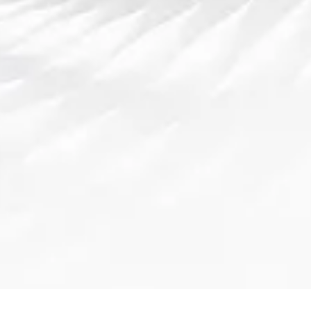
洲，电竞赛事都为不同文化背景的观众提供了共
同的互动平台，拉近了全球观众之间的距离。
最后，电竞赛事的蓬勃发展对教育体系也产生了
影响。许多国家和地区已经开始设立专门的电竞
课程，并为有志于成为电竞选手的年轻人提供更
加专业的训练和教育资源。这些教育体系不仅仅
培养选手的游戏技巧，还注重培养选手的团队合
作能力和职业素养，帮助他们在电竞行业中实现
长远发展。
总结：
2025年全球电竞大赛无疑是电竞行业发展的一个
重要里程碑，它不仅代表了顶尖选手的竞技水
平，也展示了电竞行业在全球范围内的巨大影响
力。从赛事的规模和影响力到选手的实力和特
点，再到赛事的奖金和商业化模式，电竞大赛已