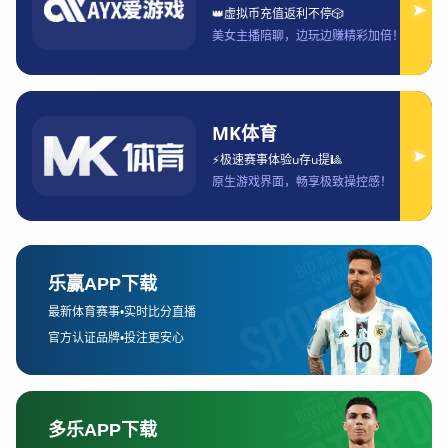
1、电竞大赛的规模与影响力
随着电竞行业的蓬勃发展，全球电竞大赛的规模
已经突破了以往的界限。2025年的大赛不仅仅局
限于传统的线下比赛，线上赛事的普及让更多的
观众能够实时参与其中。全球范围内的观众数量
已突破十亿大关，电竞比赛的观赛人数甚至超越
了一些传统体育赛事。通过多平台的直播，观众
可以在手机、电脑、电视等多种设备上实时观看
赛事，极大地增强了赛事的曝光度。
赛事的影响力不仅仅体现在观众数量上，电竞已
经成为了全球主要国家和地区的重要文化现象。
从欧洲到北美，再到亚洲，电竞文化在全球范围
内深入人心。许多国家甚至开始将电竞纳入到体
育教育体系中，并且设立专门的奖学金和职业发
展路径，为年轻人提供更多的职业机会。这种影