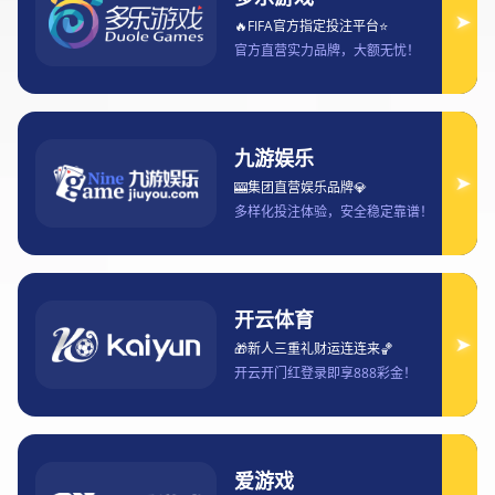
2025年全球电竞大赛激战正酣 各路高
手争夺冠军荣耀与巨额奖金
2025-09-10 13:29:22
471
2025年全球电竞大赛正如火如荼地进行，各路顶
尖高手在全球范围内激烈厮杀，争夺冠军荣耀和
巨额奖金。电竞行业经历了多年的快速发展，已
经成为世界范围内备受瞩目的竞技项目，赛事规
模和观众关注度不断攀升，吸引了无数年轻人的
热情和企业的投资。在这个激烈的舞台上，不仅
仅是个人技能的较量，更是团队协作、战术布局
和心理素质的全面比拼。本文将从以下四个方面
详细分析2025年全球电竞大赛的激战：一是电竞
大赛的规模与影响力；二是参赛选手的实力与特
点；三是赛事奖金与商业化模式；四是电竞赛事
对社会文化的影响。通过这些角度，我们可以更
加深入地了解2025年全球电竞大赛背后的精彩与
挑战。