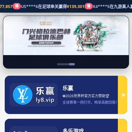
公司动态
Home
2025年全球电竞大赛激战正酣 各路高手争夺冠军荣耀与巨额奖金