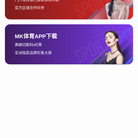
这种高强度的竞技要求使得选手们在比赛前往往
需要经历数月甚至数年的苦练。
近年来，电竞选手的年龄普遍趋于年轻化。许多
顶尖选手在青少年时期就开始接触并深入研究电
竞游戏，这让他们能够在进入职业赛场时，迅速
脱颖而出。与传统体育项目不同，电竞选手的巅
峰年龄通常较早，很多选手在20多岁时就已经达
到了职业生涯的顶峰。因此，年轻选手的加入不
仅为赛事注入了新的活力，也使得赛事的竞技性
更加激烈。
此外，电竞选手的个人特点和团队合作能力也是
成功的关键。与传统的单打独斗不同，现代的电
竞大赛越来越注重团队配合和战术执行。选手们
必须与队友密切配合，每一个小小的失误都可能
导致整场比赛的失败。因此，优秀的团队协作和