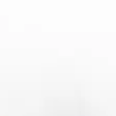
发表评论
Name
*
E-mail Address
*
Website
*