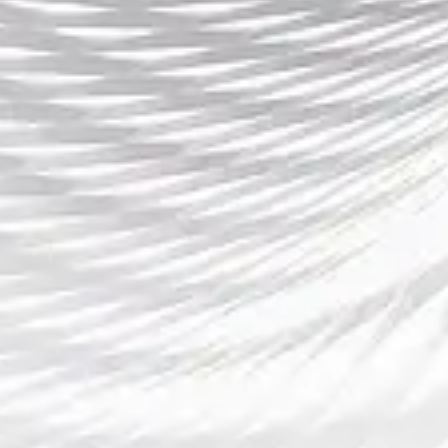
导航
知道10博体育
产品展示
公司动态
服务方向
接洽10博体育官网