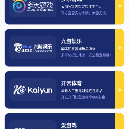
2025-08-27 17:43:22
369
文章摘要：本文将围绕2021赛季西甲夺冠之战，
分析最终胜利将属于哪支球队。从战术打法、球
员阵容、主教练风格和赛季表现等四个方面入
手，深度解析各支球队的优劣势和竞争力，为读
者呈现一个全面的胜负分析。
1、战术打法
球队A在本赛季采用了进攻型战术，以快速传递和
快速反击为主要战术打法。他们善于利用边路传
中和中场的组织进攻，打法流畅有序。
相比之下，球队B则更倾向于防守反击，团结紧凑
的后防线和快速反击的能力是他们的优势。尤其