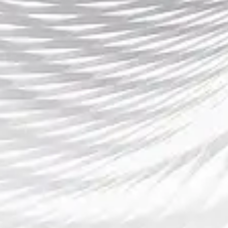
此外，个性化服务还包括多语言的字幕翻译和专
业解说。在全球化的今天，许多赛事平台都支持
多语言字幕，球迷可以根据自己的语言需求选择
合适的翻译版本。此外，一些平台还提供专业的
解说团队，带来更加深入的战术分析和赛事解
读，让观赛体验更加全面。
总结：
综上所述，现代科技的进步大大提升了体育赛事
的观看体验。从全球赛事的覆盖、高清直播的实
现、实时比分与数据的同步更新，到个性化的推
荐与服务，平台为球迷提供了一个全新的、更加
便捷和沉浸的观看方式。球迷们通过这些技术手
段，可以在任何时间、任何地点，尽情享受自己
喜爱的体育赛事。