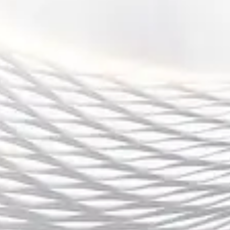
同时与其他球迷互动交流，分享对比赛的看法和
预测。这种互动不仅增加了比赛的乐趣，还为球
迷提供了一个社区化的体验，让大家的观赛变得
更加丰富多彩。
4、赛事智能推荐与个性化服务
现代的赛事平台不仅提供海量的赛事直播，还通
过人工智能技术为用户提供个性化的赛事推荐服
务。平台通过分析用户的观看习惯、兴趣偏好等
数据，智能推送符合个人需求的比赛内容。这样
一来，球迷不仅可以方便地查看自己关注的赛
事，还能发现更多潜在的赛事和精彩内容。
智能推荐还体现在赛事预告和提醒上。平台会根
据球迷的兴趣自动设定提醒时间，确保用户不会
错过自己喜欢的比赛。通过这种智能化的服务，
平台为每位用户量身定制了最合适的观赛体验。