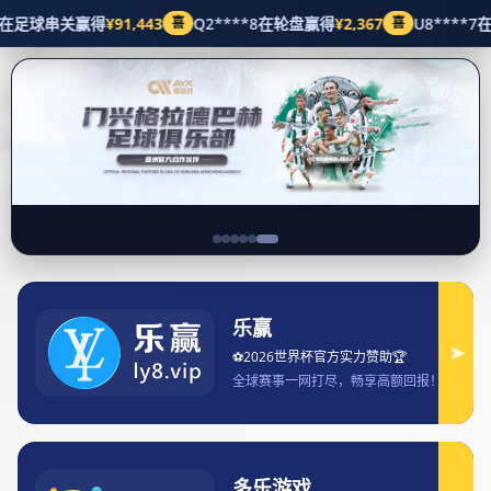
公司动态
Home
精彩赛事一网打尽，畅享高清看球直播，实时比分与数据同步更新