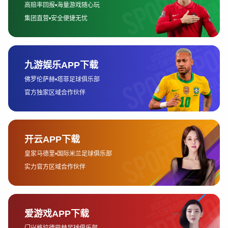
此外，平台的赛事更新速度也是一大亮点。对于
那些跨时区的国际赛事，平台通常会提前设置提
醒功能，确保球迷及时得到推送通知。即使在繁
忙的工作或生活中，球迷也能在第一时间获取最
新赛事信息，从而不会错过任何一场心仪的比
赛。
2、畅享高清看球直播
随着网络带宽的提升和视频技术的进步，高清直
播已经成为观众观看体育赛事的标准配置。许多
平台提供至少720p、1080p甚至更高分辨率的直
播，让球迷可以尽情享受赛事中的每一个细节。
从球员的奔跑姿态到比赛中细微的战术变化，都
能通过高清画面得以清晰呈现。
10博体育