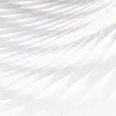
接洽10博体育官网
博体育
遵义市杜持城69号
13594780144
示
midwestern@qq.com
态
开放时间：9:00 - 6:00
向
0博体育官网
图