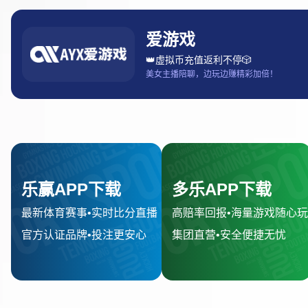
大的能量。而对于一些排名较低的球队而
守、控制节奏等策略来争取至少一场平局
因此，今天的比赛不仅是实力的较量，更
制定相应的战术策略，尽最大努力发挥自
有球队都需要尽最大努力抓住机会。
2、关键球员的表现决定比赛走
在今天的赛事中，关键球员的表现无疑是
说，拥有几位能够在关键时刻改变比赛进
术上有出色的表现，还能在心理上带动全
例如，一些球队的核心球员可能在进攻端
具威胁；而有些球队则通过稳固的防线和
备”。这些关键球员的发挥可能会让一场
比赛的胜负。
除了进攻端的关键球员，守门员和后卫的