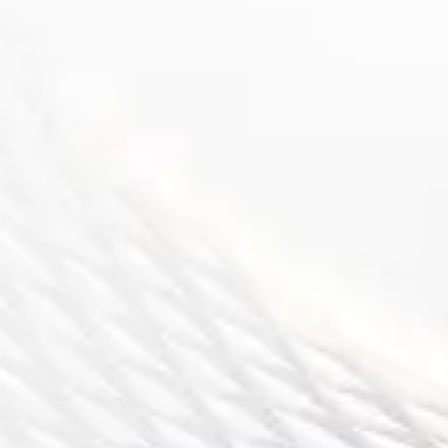
10博体育注册
今日的赛事，充满了激烈的竞争和精彩的
场较量中得到了充分展现。无论是强队还
出。最终，谁能在这场精彩纷呈的比赛中
无论结果如何，今日的赛事都展现了足球
采和决心。未来的比赛中，随着各支球队
为球迷们心中的焦点。
发表评论
Name
*
E-mail Address