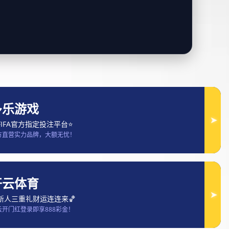
导航
知道10博体育
产品展示
公司动态
服务方向
接洽10博体育官网