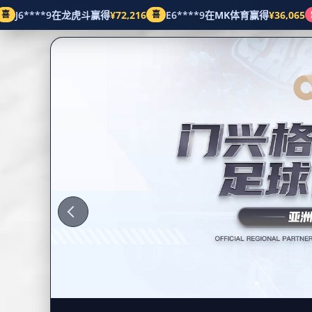
遵义市杜持城69号
+13594780144
midwester