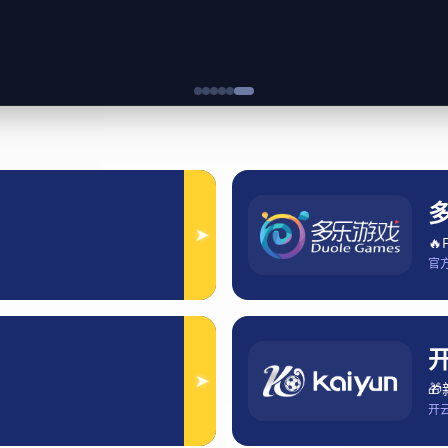
 谁能脱颖而出成焦点
撞，激烈的对抗和高水平的竞技展现让球迷们目不
从战术布置还是球员状态，都充满了看点和话题。
成为焦点，是每一位球迷都在关注的问题。本文将
，分析各队实力对比，并展望哪些球队有可能在竞
。各支球队虽然实力有所差异，但无论是排名靠前
来提升排名、增强士气。尤其是那些状态起伏不定
战”。这些球队急需通过一场胜利来改变目前的颓
和持续胜利才是最终目标。
决虽具有一定的不确定性，但中下游球队的比赛同
队往往在主场拥有更强的主场优势，能够爆发出更