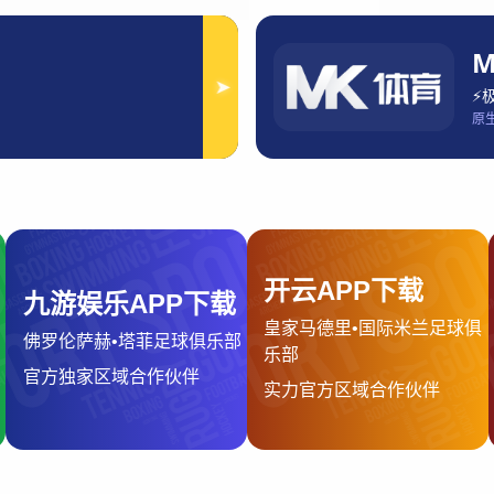
言，面对实力强大的对手，他们会选择通过加强防
。
是智慧的比拼。每一支队伍都需要根据对手的特点
身优势。每场比赛的胜负都可能决定赛季走向，所
向
决定比赛走向的重要因素。对于任何一支球队来
程的球员，是争夺胜利的关键。这些球员不仅在技
队，为球队注入更多动力。
具有极强的爆发力，无论是个人突破还是远射都极
精准的传球来控制比赛节奏，真正做到“攻防兼
本来看似势均力敌的比赛瞬间发生转变，从而决定
表现同样不容忽视。在高水平的赛事中，防守端的