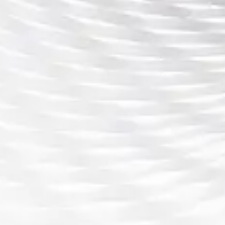
导航
10博体育（10Bet Sports）是亚洲
知道10
领先的在线体育娱乐平台，专注于
产品展
为用户提供丰富的体育赛事投注服
公司动
务、全方位的电子竞技体验及真人
娱乐场。平台提供多种语言和多元
服务方
化的支付方式，确保全球玩家都能
接洽1
享受无缝、专业的娱乐服务。作为
网站地
全球合法认证的博彩平台，10博体
育致力于为用户提供公平、安全且
透明的娱乐体验，深受玩家喜爱！