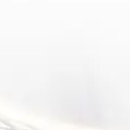
对决。每支球队的实力、战术和心理素质，都在这
是弱队，都在这片赛场上拼尽全力，争取脱颖而
脱颖而出，成为焦点，值得每一个球迷的期待。
运动的魅力与激情，也让我们看到了各支球队的风
调整状态，竞争将更加激烈，最终的赢家也必将成
*
Website
*