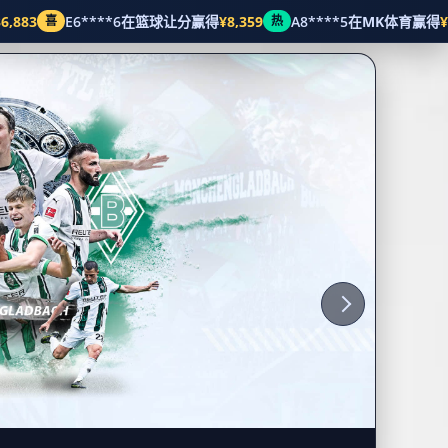
展示
公司动态
服务方向
接洽10博体育官网
点